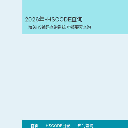
2026年-HSCODE查询
海关HS编码查询系统 申报要素查询
首页
HSCODE目录
热门查询