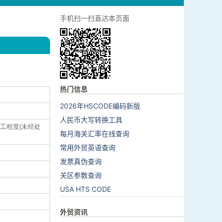
手机扫一扫直达本页面
热门信息
2026年HSCODE编码新版
人民币大写转换工具
加工程度(未经处
每月海关汇率在线查询
常用外贸英语查询
发票真伪查询
关区参数查询
USA HTS CODE
外贸资讯