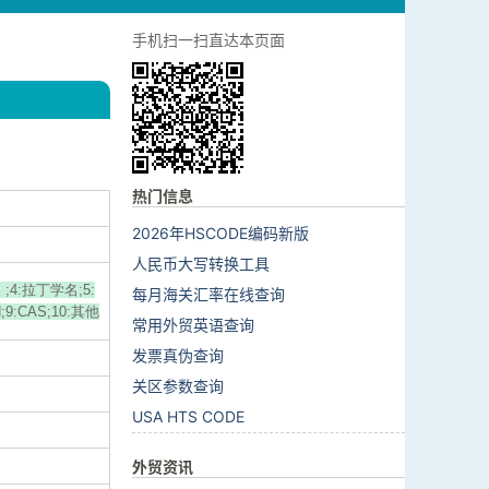
手机扫一扫直达本页面
热门信息
2026年HSCODE编码新版
人民币大写转换工具
4:拉丁学名;5:
每月海关汇率在线查询
:CAS;10:其他
常用外贸英语查询
发票真伪查询
关区参数查询
USA HTS CODE
外贸资讯