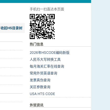
手机扫一扫直达本页面
收起HS目录树
热门信息
2026年HSCODE编码新版
人民币大写转换工具
每月海关汇率在线查询
常用外贸英语查询
发票真伪查询
关区参数查询
USA HTS CODE
外贸资讯