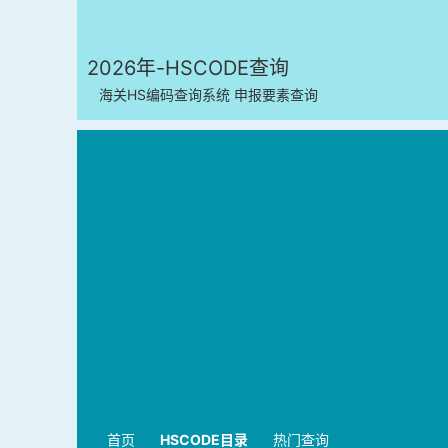
2026年-HSCODE查询
海关HS编码查询系统 申报要素查询
首页
HSCODE目录
热门查询