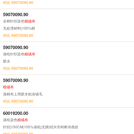
对比-59070090.90
59070090.90
全棉针织染色
植绒布
无处理材料|100%棉
对比-59070090.90
59070090.90
涤纶针织染色
植绒布
胶水
对比-59070090.90
59070090.90
植绒布
涤棉布上用胶水粘涂绒毛
对比-59070090.90
60019200.00
涤纶染色
植绒布
针织|150CM|100%涤纶|无牌|绍兴市柯桥诗燕纺
对比-59070090.90