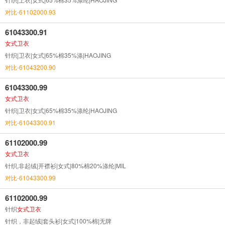
对比-61102000.93
61043300.91
女式卫衣
针织|卫衣|女式|65%棉35%涤|HAOJING
对比-61043200.90
61043300.99
女式卫衣
针织|卫衣|女式|65%棉35%涤纶|HAOJING
对比-61043300.91
61102000.99
女式卫衣
针织,非起绒|开襟衫|女式|80%棉20%涤纶|MIL
对比-61043300.99
61102000.99
针织
女式卫衣
针织，非起绒|套头衫|女式|100%棉|无牌